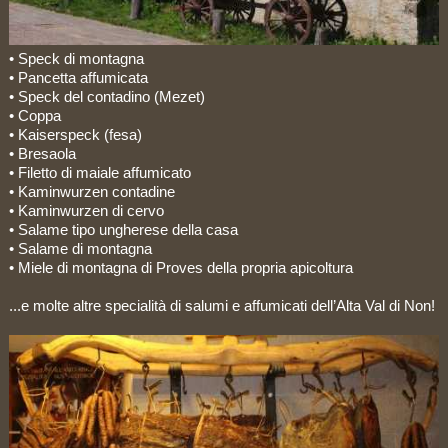
• Speck di montagna
• Pancetta affumicata
• Speck del contadino (Mezet)
• Coppa
• Kaiserspeck (fesa)
• Bresaola
• Filetto di maiale affumicato
• Kaminwurzen contadine
• Kaminwurzen di cervo
• Salame tipo ungherese della casa
• Salame di montagna
• Miele di montagna di Proves della propria apicoltura
...e molte altre specialità di salumi e affumicati dell’Alta Val di Non!