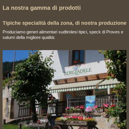
La nostra gamma di prodotti
Tipiche specialità della zona, di nostra produzione
Produciamo generi alimentari sudtirolesi tipici, speck di Proves e
salumi della migliore qualità: