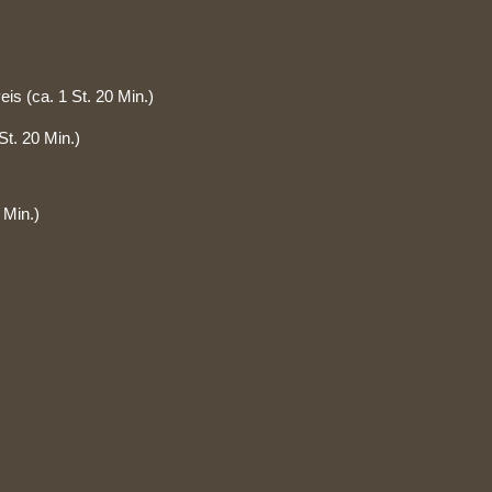
 (ca. 1 St. 20 Min.)
t. 20 Min.)
 Min.)