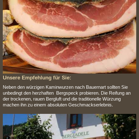
Unsere Empfehlung für Sie:
Neben den würzigen Kaminwurzen nach Bauernart sollten Sie
unbedingt den herzhaften Bergspeck probieren. Die Reifung an
der trockenen, rauen Bergluft und die traditionelle Würzung
machen ihn zu einem absoluten Geschmackserlebnis.