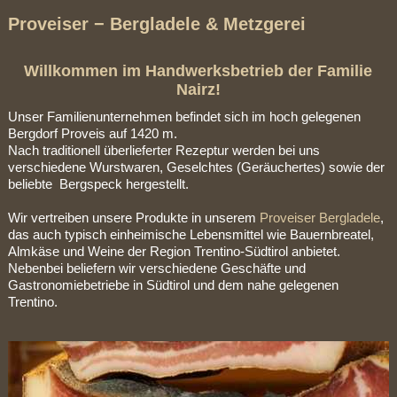
Proveiser − Bergladele & Metzgerei
Willkommen im Handwerksbetrieb der Familie
Nairz!
Unser Familienunternehmen befindet sich im hoch gelegenen
Bergdorf Proveis auf 1420 m.
Nach traditionell überlieferter Rezeptur werden bei uns
verschiedene Wurstwaren, Geselchtes (Geräuchertes) sowie der
beliebte Bergspeck hergestellt.
Wir vertreiben unsere Produkte in unserem
Proveiser Bergladele
,
das auch typisch einheimische Lebensmittel wie Bauernbreatel,
Almkäse und Weine der Region Trentino-Südtirol anbietet.
Nebenbei beliefern wir verschiedene Geschäfte und
Gastronomiebetriebe in Südtirol und dem nahe gelegenen
Trentino.